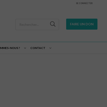
SE CONNECTER
FAIRE UN DON
OMMES-NOUS ?
CONTACT