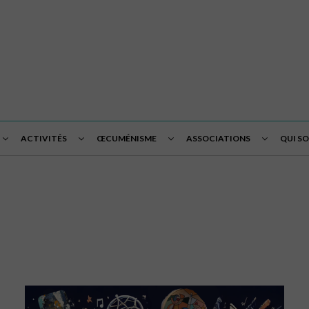
ACTIVITÉS
ŒCUMÉNISME
ASSOCIATIONS
QUI S